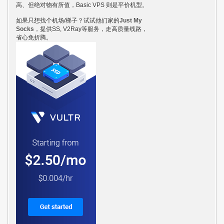
高、但绝对物有所值，Basic VPS 则是平价机型。
如果只想找个机场/梯子？试试他们家的
Just My
Socks
，提供SS, V2Ray等服务，走高质量线路，
省心免折腾。