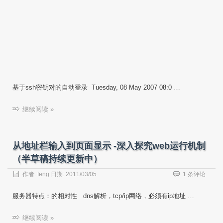
基于ssh密钥对的自动登录 Tuesday, 08 May 2007 08:0 …
继续阅读 »
从地址栏输入到页面显示 -深入探究web运行机制
（半草稿持续更新中）
作者:
feng
日期:
2011/03/05
1 条评论
服务器特点：的相对性 dns解析，tcp/ip网络，必须有ip地址 …
继续阅读 »