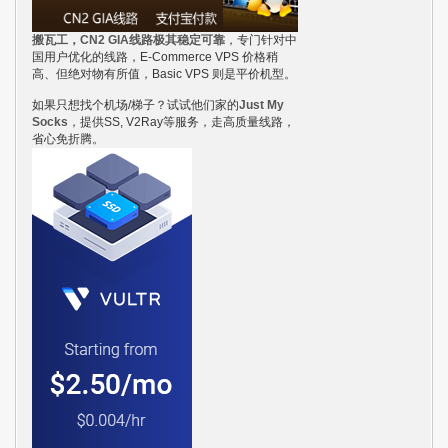
搬瓦工，CN2 GIA线路极其稳定可靠
，专门针对中
国用户优化的线路，E-Commerce VPS 价格稍
高、但绝对物有所值，Basic VPS 则是平价机型。
如果只想找个机场/梯子？试试他们家的
Just My
Socks
，提供SS, V2Ray等服务，走高质量线路，
省心免折腾。