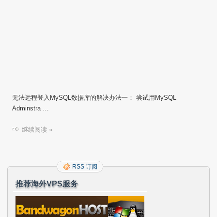
无法远程登入MySQL数据库的解决办法一： 尝试用MySQL
Adminstra …
继续阅读 »
RSS 订阅
推荐海外VPS服务