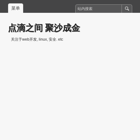
菜单
点滴之间 聚沙成金
关注于web开发, linux, 安全. etc