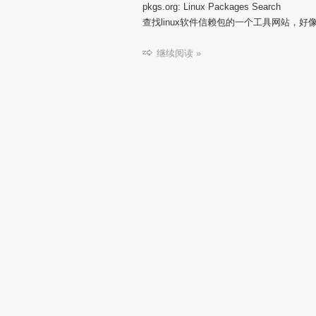
pkgs.org: Linux Packages Search
查找linux软件信赖包的一个工具网站，好
继续阅读 »