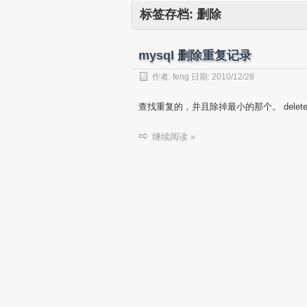
标签存档:
删除
mysql 删除重复记录
作者:
feng
日期:
2010/12/28
查找重复的，并且除掉最小的那个。 delete use
继续阅读 »