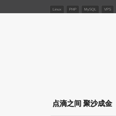
Linux
PHP
MySQL
VPS
点滴之间 聚沙成金