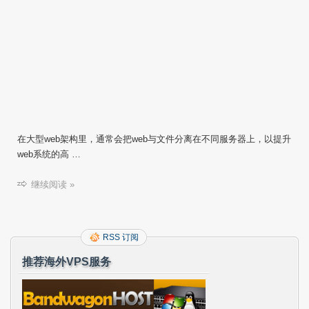
在大型web架构里，通常会把web与文件分离在不同服务器上，以提升
web系统的高 …
继续阅读 »
RSS 订阅
推荐海外VPS服务