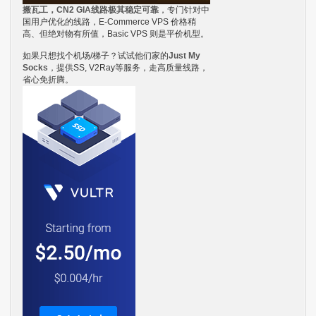
搬瓦工，CN2 GIA线路极其稳定可靠
，专门针对中
国用户优化的线路，E-Commerce VPS 价格稍
高、但绝对物有所值，Basic VPS 则是平价机型。
如果只想找个机场/梯子？试试他们家的
Just My
Socks
，提供SS, V2Ray等服务，走高质量线路，
省心免折腾。