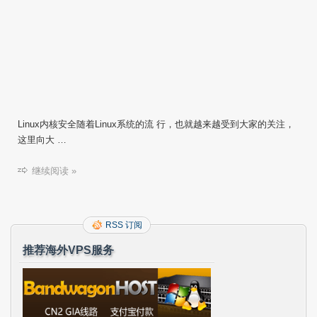
Linux内核安全随着Linux系统的流 行，也就越来越受到大家的关注，
这里向大 …
继续阅读 »
RSS 订阅
推荐海外VPS服务