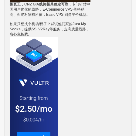
搬瓦工，CN2 GIA线路极其稳定可靠
，专门针对中
国用户优化的线路，E-Commerce VPS 价格稍
高、但绝对物有所值，Basic VPS 则是平价机型。
如果只想找个机场/梯子？试试他们家的
Just My
Socks
，提供SS, V2Ray等服务，走高质量线路，
省心免折腾。