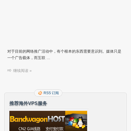
对于目前的网络推广活动中，有个根本的东西需要意识到。媒体只是
一个广告载体，而互联 …
继续阅读 »
RSS 订阅
推荐海外VPS服务