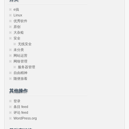
e搞
Linux
优秀软件
原创
大杂烩
安全
无线安全
未分类
网站运营
网络管理
服务器管理
自由精神
随便放着
其他操作
登录
条目 feed
评论 feed
WordPress.org