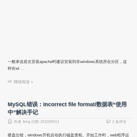
一般来说首次安装apache时建议安装到非windows系统所在分区，这
样在wi …
继续阅读 »
MySQL错误：Incorrect file format/数据表“使用
中”解决手记
作者:
feng
日期:
2010/05/11
2 条评论
硬盘出错，windows开机自动执行磁盘查检。开始工作时，web程序运