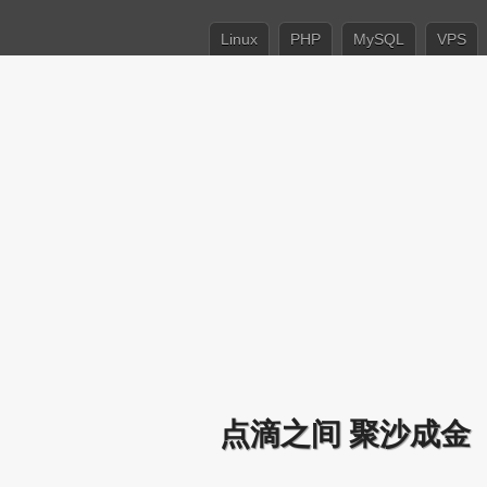
Linux
PHP
MySQL
VPS
点滴之间 聚沙成金