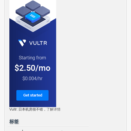
Vultr: 日本机房很不错，
了解详情
标签