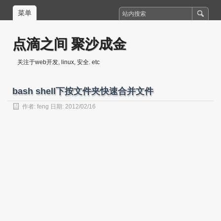
菜单
点滴之间 聚沙成金
关注于web开发, linux, 安全. etc
bash shell下按文件夹快速合并文件
作者:
feng
日期: 2012/02/16