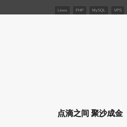
Linux
PHP
MySQL
VPS
点滴之间 聚沙成金